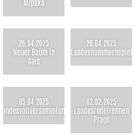
Mipaka
26.04.2025
26.04.2025
Neuer Baum in
Landesnummernspiel
Gais
05.04.2025
02.02.2025
Landesvollversammlung
Landesrodelrennen
Prags