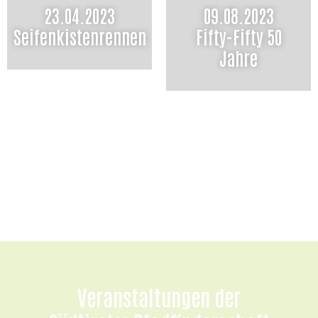
23.04.2023
09.08.2023
Seifenkistenrennen
Fifty-Fifty 50
Jahre
Veranstaltungen der