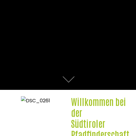
Willkommen bei
der
Südtiroler
Pfadfinderschaft