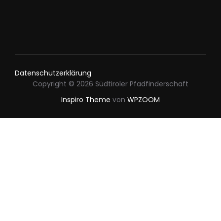
Datenschutzerklärung
Copyright © 2026 Südtiroler Pfadfinderschaft
Inspiro Theme
von
WPZOOM