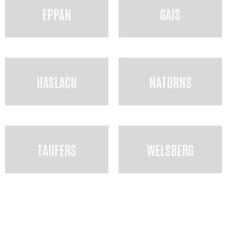
EPPAN
GAIS
HASLACH
NATURNS
TAUFERS
WELSBERG