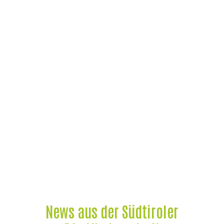
News aus der Südtiroler