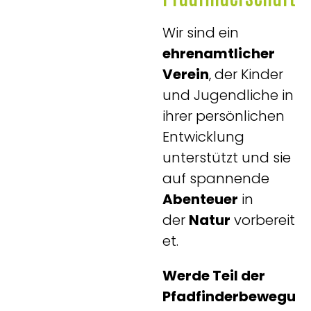
Wir sind ein
ehrenamtlicher
Verein
, der Kinder
und Jugendliche in
ihrer persönlichen
Entwicklung
unterstützt und sie
auf spannende
Abenteuer
in
der
Natur
vorbereit
et.
Werde Teil der
Pfadfinderbewegu