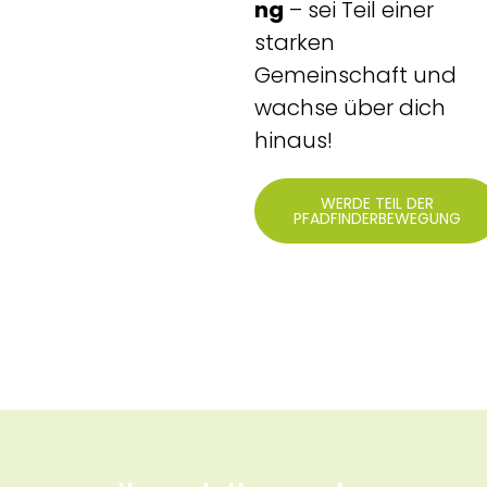
ng
– sei Teil einer
starken
Gemeinschaft und
wachse über dich
hinaus!
WERDE TEIL DER
PFADFINDERBEWEGUNG