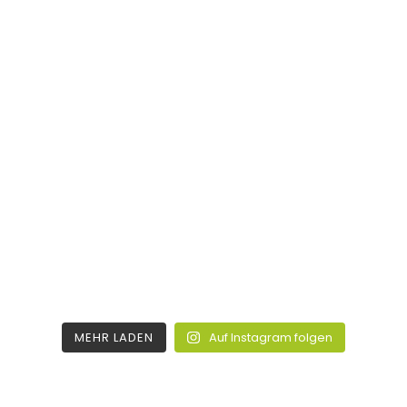
MEHR LADEN
Auf Instagram folgen