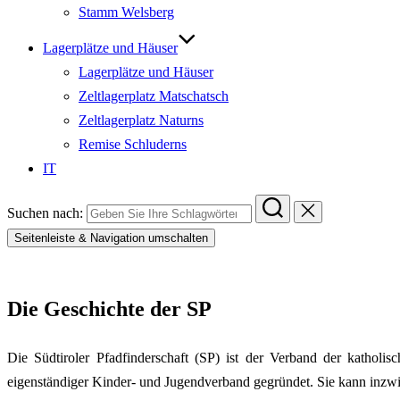
Stamm Welsberg
Lagerplätze und Häuser
Lagerplätze und Häuser
Zeltlagerplatz Matschatsch
Zeltlagerplatz Naturns
Remise Schluderns
IT
Suchen nach:
Seitenleiste & Navigation umschalten
Die Geschichte der SP
Die Südtiroler Pfadfinderschaft (SP) ist der Verband der katholi
eigenständiger Kinder- und Jugendverband gegründet. Sie kann inzwis