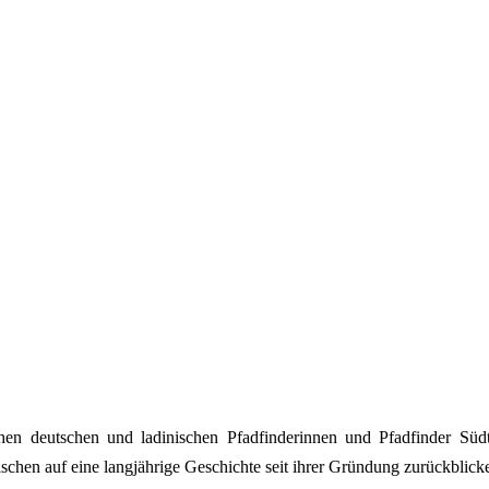
schen deutschen und ladinischen Pfadfinderinnen und Pfadfinder Süd
chen auf eine langjährige Geschichte seit ihrer Gründung zurückblick