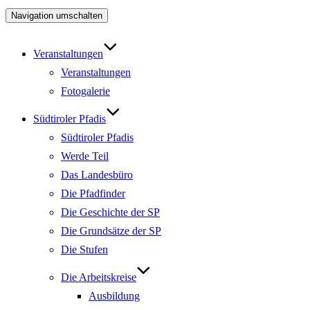
Navigation umschalten
Veranstaltungen
Veranstaltungen
Fotogalerie
Südtiroler Pfadis
Südtiroler Pfadis
Werde Teil
Das Landesbüro
Die Pfadfinder
Die Geschichte der SP
Die Grundsätze der SP
Die Stufen
Die Arbeitskreise
Ausbildung