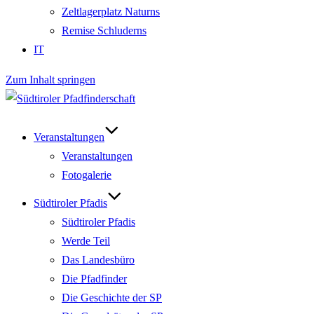
Zeltlagerplatz Naturns
Remise Schluderns
IT
Zum Inhalt springen
Veranstaltungen
Veranstaltungen
Fotogalerie
Südtiroler Pfadis
Südtiroler Pfadis
Werde Teil
Das Landesbüro
Die Pfadfinder
Die Geschichte der SP