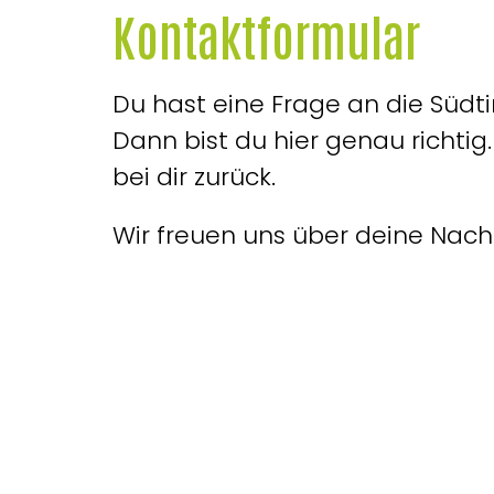
Kontaktformular
Du hast eine Frage an die Südti
Dann bist du hier genau richtig
bei dir zurück.
Wir freuen uns über deine Nachr