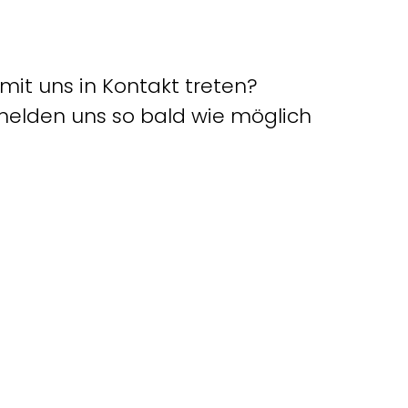
mit uns in Kontakt treten?
melden uns so bald wie möglich