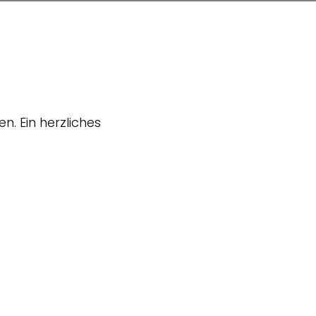
n. Ein herzliches