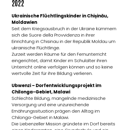
2022
Ukrainische Flüchtlingskinder in Chișinău,
Moldawien
Seit dem Kriegsausbruch in der Ukraine kümmern
sich die Suore della Provvidenza in ihrer
Einrichtung in Chisinau in der Republik Moldau um
ukrainische Flüchtlinge.
Zurzeit werden Räume für den Fernunterricht
eingerichtet, damit Kinder im Schulalter ihren
Unterricht online verfolgen können und so keine
wertvolle Zeit für ihre Bildung verlieren.
Ubwenzi – Dorfentwicklungsprojekt im
Chilonga-Gebiet, Malawi
Schlechte Bildung, mangelnde medizinische
Versorgung und eine unzureichende
Ernährungssituation prägen den Alltag im
Chilonga-Gebiet in Malawi.
Die Liebenzeller Mission gründete im Dorf bereits