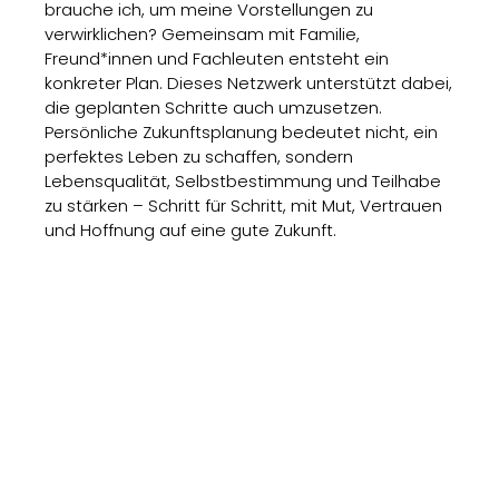
brauche ich, um meine Vorstellungen zu
verwirklichen? Gemeinsam mit Familie,
Freund*innen und Fachleuten entsteht ein
konkreter Plan. Dieses Netzwerk unterstützt dabei,
die geplanten Schritte auch umzusetzen.
Persönliche Zukunftsplanung bedeutet nicht, ein
perfektes Leben zu schaffen, sondern
Lebensqualität, Selbstbestimmung und Teilhabe
zu stärken – Schritt für Schritt, mit Mut, Vertrauen
und Hoffnung auf eine gute Zukunft.