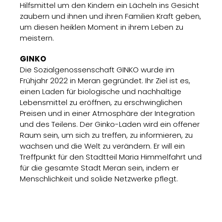
Hilfsmittel um den Kindern ein Lächeln ins Gesicht
zaubern und ihnen und ihren Familien Kraft geben,
um diesen heiklen Moment in ihrem Leben zu
meistern.
GINKO
Die Sozialgenossenschaft GINKO wurde im
Frühjahr 2022 in Meran gegründet. Ihr Ziel ist es,
einen Laden für biologische und nachhaltige
Lebensmittel zu eröffnen, zu erschwinglichen
Preisen und in einer Atmosphäre der Integration
und des Teilens. Der Ginko-Laden wird ein offener
Raum sein, um sich zu treffen, zu informieren, zu
wachsen und die Welt zu verändern. Er will ein
Treffpunkt für den Stadtteil Maria Himmelfahrt und
für die gesamte Stadt Meran sein, indem er
Menschlichkeit und solide Netzwerke pflegt.