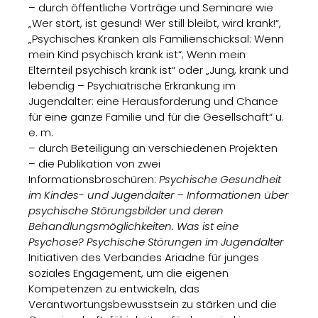
– durch öffentliche Vorträge und Seminare wie
„Wer stört, ist gesund! Wer still bleibt, wird krank!“,
„Psychisches Kranken als Familienschicksal: Wenn
mein Kind psychisch krank ist“; Wenn mein
Elternteil psychisch krank ist“ oder „Jung, krank und
lebendig – Psychiatrische Erkrankung im
Jugendalter: eine Herausforderung und Chance
für eine ganze Familie und für die Gesellschaft“ u.
e. m.
– durch Beteiligung an verschiedenen Projekten
– die Publikation von zwei
Informationsbroschüren:
Psychische Gesundheit
im Kindes- und Jugendalter – Informationen über
psychische Störungsbilder und deren
Behandlungsmöglichkeiten. Was ist eine
Psychose? Psychische Störungen im Jugendalter
Initiativen des Verbandes Ariadne für junges
soziales Engagement, um die eigenen
Kompetenzen zu entwickeln, das
Verantwortungsbewusstsein zu stärken und die