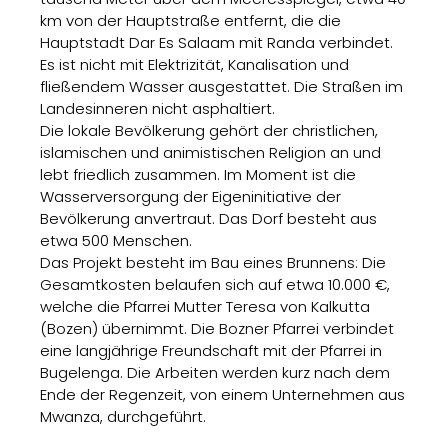
km von der Hauptstraße entfernt, die die
Hauptstadt Dar Es Salaam mit Randa verbindet.
Es ist nicht mit Elektrizität, Kanalisation und
fließendem Wasser ausgestattet. Die Straßen im
Landesinneren nicht asphaltiert.
Die lokale Bevölkerung gehört der christlichen,
islamischen und animistischen Religion an und
lebt friedlich zusammen. Im Moment ist die
Wasserversorgung der Eigeninitiative der
Bevölkerung anvertraut. Das Dorf besteht aus
etwa 500 Menschen.
Das Projekt besteht im Bau eines Brunnens: Die
Gesamtkosten belaufen sich auf etwa 10.000 €,
welche die Pfarrei Mutter Teresa von Kalkutta
(Bozen) übernimmt. Die Bozner Pfarrei verbindet
eine langjährige Freundschaft mit der Pfarrei in
Bugelenga. Die Arbeiten werden kurz nach dem
Ende der Regenzeit, von einem Unternehmen aus
Mwanza, durchgeführt.