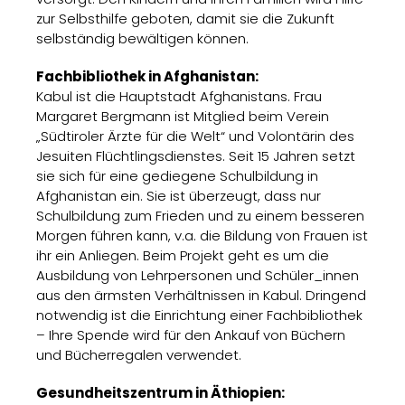
zur Selbsthilfe geboten, damit sie die Zukunft
selbständig bewältigen können.
Fachbibliothek in Afghanistan:
Kabul ist die Hauptstadt Afghanistans. Frau
Margaret Bergmann ist Mitglied beim Verein
„Südtiroler Ärzte für die Welt“ und Volontärin des
Jesuiten Flüchtlingsdienstes. Seit 15 Jahren setzt
sie sich für eine gediegene Schulbildung in
Afghanistan ein. Sie ist überzeugt, dass nur
Schulbildung zum Frieden und zu einem besseren
Morgen führen kann, v.a. die Bildung von Frauen ist
ihr ein Anliegen. Beim Projekt geht es um die
Ausbildung von Lehrpersonen und Schüler_innen
aus den ärmsten Verhältnissen in Kabul. Dringend
notwendig ist die Einrichtung einer Fachbibliothek
– Ihre Spende wird für den Ankauf von Büchern
und Bücherregalen verwendet.
Gesundheitszentrum in Äthiopien: