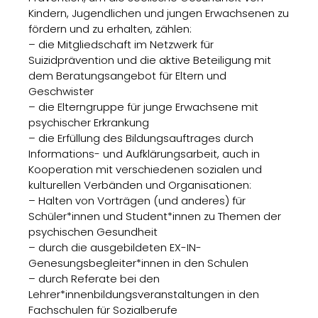
Kindern, Jugendlichen und jungen Erwachsenen zu
fördern und zu erhalten, zählen:
– die Mitgliedschaft im Netzwerk für
Suizidprävention und die aktive Beteiligung mit
dem Beratungsangebot für Eltern und
Geschwister
– die Elterngruppe für junge Erwachsene mit
psychischer Erkrankung
– die Erfüllung des Bildungsauftrages durch
Informations- und Aufklärungsarbeit, auch in
Kooperation mit verschiedenen sozialen und
kulturellen Verbänden und Organisationen:
– Halten von Vorträgen (und anderes) für
Schüler*innen und Student*innen zu Themen der
psychischen Gesundheit
– durch die ausgebildeten EX-IN-
Genesungsbegleiter*innen in den Schulen
– durch Referate bei den
Lehrer*innenbildungsveranstaltungen in den
Fachschulen für Sozialberufe