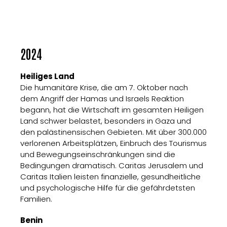
2024
Heiliges Land
Die humanitäre Krise, die am 7. Oktober nach
dem Angriff der Hamas und Israels Reaktion
begann, hat die Wirtschaft im gesamten Heiligen
Land schwer belastet, besonders in Gaza und
den palästinensischen Gebieten. Mit über 300.000
verlorenen Arbeitsplätzen, Einbruch des Tourismus
und Bewegungseinschränkungen sind die
Bedingungen dramatisch. Caritas Jerusalem und
Caritas Italien leisten finanzielle, gesundheitliche
und psychologische Hilfe für die gefährdetsten
Familien.
Benin