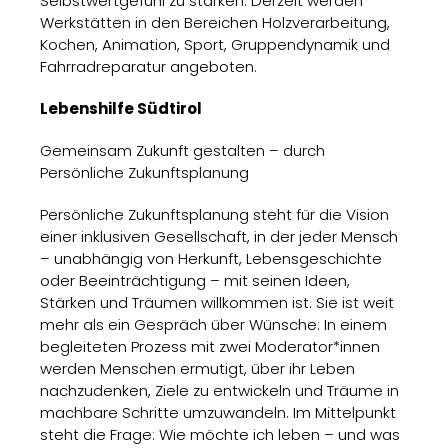
Selbstwertgefühl zu stärken. Derzeit werden
Werkstätten in den Bereichen Holzverarbeitung,
Kochen, Animation, Sport, Gruppendynamik und
Fahrradreparatur angeboten.
Lebenshilfe Südtirol
Gemeinsam Zukunft gestalten – durch
Persönliche Zukunftsplanung
Persönliche Zukunftsplanung steht für die Vision
einer inklusiven Gesellschaft, in der jeder Mensch
– unabhängig von Herkunft, Lebensgeschichte
oder Beeinträchtigung – mit seinen Ideen,
Stärken und Träumen willkommen ist. Sie ist weit
mehr als ein Gespräch über Wünsche: In einem
begleiteten Prozess mit zwei Moderator*innen
werden Menschen ermutigt, über ihr Leben
nachzudenken, Ziele zu entwickeln und Träume in
machbare Schritte umzuwandeln. Im Mittelpunkt
steht die Frage: Wie möchte ich leben – und was