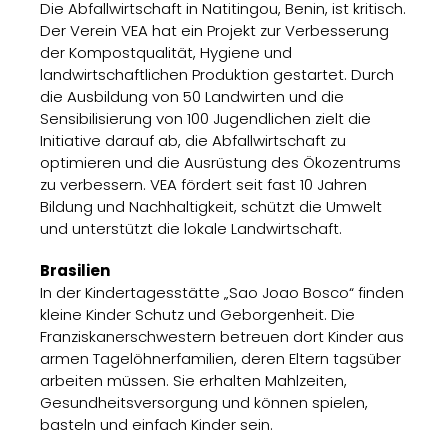
Die Abfallwirtschaft in Natitingou, Benin, ist kritisch.
Der Verein VEA hat ein Projekt zur Verbesserung
der Kompostqualität, Hygiene und
landwirtschaftlichen Produktion gestartet. Durch
die Ausbildung von 50 Landwirten und die
Sensibilisierung von 100 Jugendlichen zielt die
Initiative darauf ab, die Abfallwirtschaft zu
optimieren und die Ausrüstung des Ökozentrums
zu verbessern. VEA fördert seit fast 10 Jahren
Bildung und Nachhaltigkeit, schützt die Umwelt
und unterstützt die lokale Landwirtschaft.
Brasilien
In der Kindertagesstätte „Sao Joao Bosco“ finden
kleine Kinder Schutz und Geborgenheit. Die
Franziskanerschwestern betreuen dort Kinder aus
armen Tagelöhnerfamilien, deren Eltern tagsüber
arbeiten müssen. Sie erhalten Mahlzeiten,
Gesundheitsversorgung und können spielen,
basteln und einfach Kinder sein.