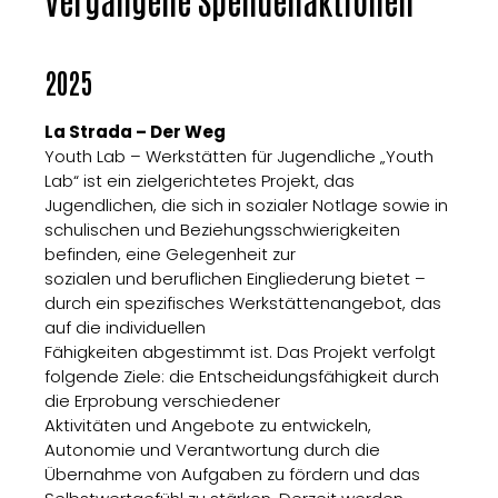
2025
La Strada – Der Weg
Youth Lab – Werkstätten für Jugendliche „Youth
Lab“ ist ein zielgerichtetes Projekt, das
Jugendlichen, die sich in sozialer Notlage sowie in
schulischen und Beziehungsschwierigkeiten
befinden, eine Gelegenheit zur
sozialen und beruflichen Eingliederung bietet –
durch ein spezifisches Werkstättenangebot, das
auf die individuellen
Fähigkeiten abgestimmt ist. Das Projekt verfolgt
folgende Ziele: die Entscheidungsfähigkeit durch
die Erprobung verschiedener
Aktivitäten und Angebote zu entwickeln,
Autonomie und Verantwortung durch die
Übernahme von Aufgaben zu fördern und das