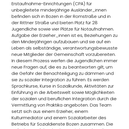
Erstaufnahme-Einrichtungen (CPA) für
unbegleitete minderjährige Ausländer_innen
befinden sich in Bozen in der Romstraße und in
der Rittner Straße und bieten Platz für 28
Jugendliche sowie vier Plätze für Notaufnahmen.
Aufgabe der Erzieher_innen ist es, Beziehungen zu
den Minderjährigen aufzubauen und sie auf ein
Leben als selbständige, verantwortungsbewusste
neue Mitglieder der Gemeinschaft vorzubereiten.
In diesem Prozess werfen die Jugendlichen immer
neue Fragen auf, die es zu beantworten gilt, um
die Gefahr der Benachteiligung zu dämmen und
sie zu sozialer Integration zu führen. Es werden
Sprachkurse, Kurse in Sozialkunde, Aktivitäten zur
Einführung in die Arbeitswelt sowie Möglichkeiten
der sozialen und beruflichen Integration durch die
Vermittlung von Praktika angeboten. Das Team
setzt sich aus einem Erzieher, einem
Kulturmediator und einem Sozialarbeiter des
Betriebs für Sozialdienste Bozen zusammen. Die