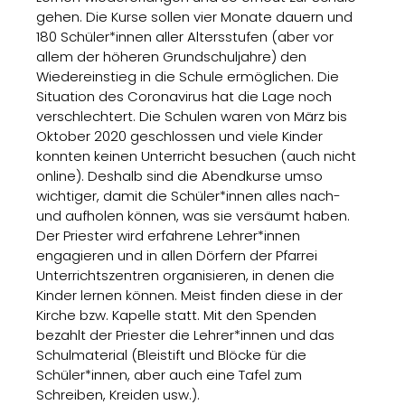
gehen. Die Kurse sollen vier Monate dauern und
180 Schüler*innen aller Altersstufen (aber vor
allem der höheren Grundschuljahre) den
Wiedereinstieg in die Schule ermöglichen. Die
Situation des Coronavirus hat die Lage noch
verschlechtert. Die Schulen waren von März bis
Oktober 2020 geschlossen und viele Kinder
konnten keinen Unterricht besuchen (auch nicht
online). Deshalb sind die Abendkurse umso
wichtiger, damit die Schüler*innen alles nach-
und aufholen können, was sie versäumt haben.
Der Priester wird erfahrene Lehrer*innen
engagieren und in allen Dörfern der Pfarrei
Unterrichtszentren organisieren, in denen die
Kinder lernen können. Meist finden diese in der
Kirche bzw. Kapelle statt. Mit den Spenden
bezahlt der Priester die Lehrer*innen und das
Schulmaterial (Bleistift und Blöcke für die
Schüler*innen, aber auch eine Tafel zum
Schreiben, Kreiden usw.).