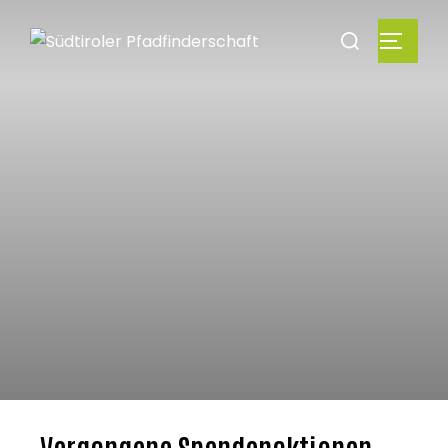
Vergangene Spendenaktionen