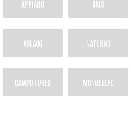
APPIANO
GAIS
ASLAGO
NATURNO
CAMPO TURES
MONGUELFO