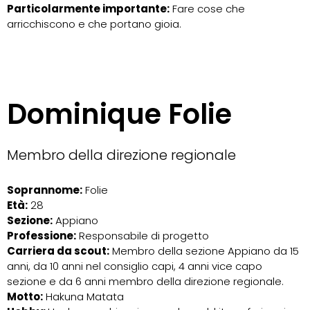
Particolarmente importante:
Fare cose che
arricchiscono e che portano gioia.
Dominique Folie
Membro della direzione regionale
Soprannome:
Folie
Età:
28
Sezione:
Appiano
Professione:
Responsabile di progetto
Carriera da scout:
Membro della sezione Appiano da 15
anni, da 10 anni nel consiglio capi, 4 anni vice capo
sezione e da 6 anni membro della direzione regionale.
Motto:
Hakuna Matata