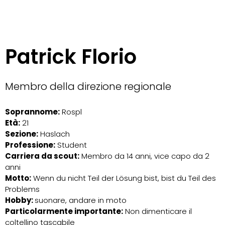
Patrick Florio
Membro della direzione regionale
Soprannome:
Rospl
Età:
21
Sezione:
Haslach
Professione:
Student
Carriera da scout:
Membro da 14 anni, vice capo da 2
anni
Motto:
Wenn du nicht Teil der Lösung bist, bist du Teil des
Problems
Hobby:
suonare, andare in moto
Particolarmente importante:
Non dimenticare il
coltellino tascabile