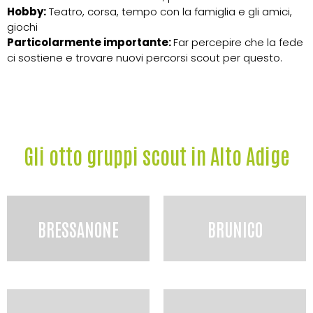
Hobby:
Teatro, corsa, tempo con la famiglia e gli amici,
giochi
Particolarmente importante:
Far percepire che la fede
ci sostiene e trovare nuovi percorsi scout per questo.
Gli otto gruppi scout in Alto Adige
BRESSANONE
BRUNICO