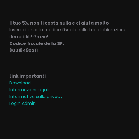
Il tuo 5‰ non ti costa nulla e ci aiuta molto!
Inserisci il nostro codice fiscale nella tua dichiarazione
dei redditi! Grazie!
Codice fiscale della
SP:
80018490211
Link importanti
Download
Informazioni legali
Informativa sulla privacy
Login Admin