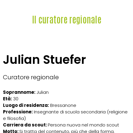
Il curatore regionale
Julian Stuefer
Curatore regionale
Soprannome:
Julian
Età:
30
Luogo di residenza:
Bressanone
Professione:
Insegnante di scuola secondaria (religione
e filosofia)
Carriera da scout:
Persona nuova nel mondo scout
Motto:
Si tratta del contenuto, più che della forma.