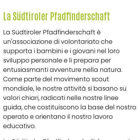
La Südtiroler Pfadfinderschaft
La Südtiroler Pfadfinderschaft è
un'associazione di volontariato che
supporta i bambini e i giovani nel loro
sviluppo personale e li prepara per
entusiasmanti avventure nella natura.
Come parte del movimento scout
mondiale, le nostre attività si basano su
valori chiari, radicati nelle nostre linee
guida, che costituiscono la base del nostro
operato e orientano il nostro lavoro
educativo.