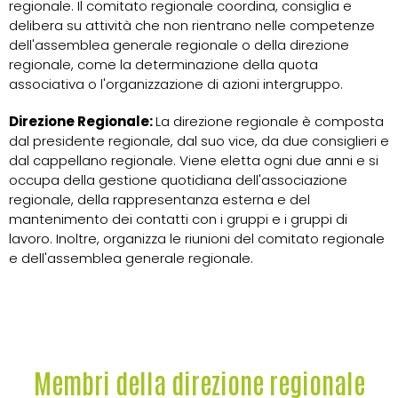
regionale. Il comitato regionale coordina, consiglia e
delibera su attività che non rientrano nelle competenze
dell'assemblea generale regionale o della direzione
regionale, come la determinazione della quota
associativa o l'organizzazione di azioni intergruppo.
Direzione Regionale:
La direzione regionale è composta
dal presidente regionale, dal suo vice, da due consiglieri e
dal cappellano regionale. Viene eletta ogni due anni e si
occupa della gestione quotidiana dell'associazione
regionale, della rappresentanza esterna e del
mantenimento dei contatti con i gruppi e i gruppi di
lavoro. Inoltre, organizza le riunioni del comitato regionale
e dell'assemblea generale regionale.
Membri della direzione regionale