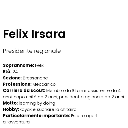
Felix Irsara
Presidente regionale
Soprannome:
Felix
Età:
24
Sezione:
Bressanone
Professione:
Meccanico
Carriera da scout:
Membro da 16 anni, assistente da 4
anni, capo unità da 2 anni, presidente regionale da 2 anni.
Motto:
learning by doing
Hobby:
kayak e suonare la chitarra
Particolarmente importante:
Essere aperti
all’avventura.