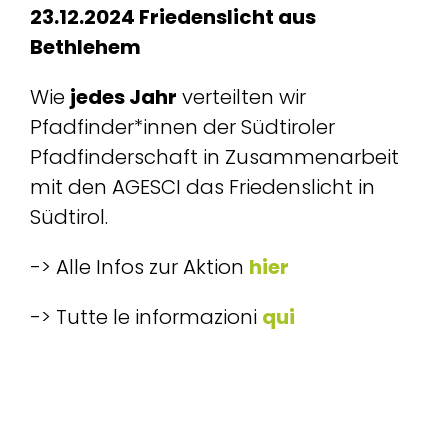
23.12.2024 Friedenslicht aus
Bethlehem
Wie
jedes Jahr
verteilten wir
Pfadfinder*innen der Südtiroler
Pfadfinderschaft in Zusammenarbeit
mit den AGESCI das Friedenslicht in
Südtirol.
-> Alle Infos zur Aktion
hier
-> Tutte le informazioni
qui