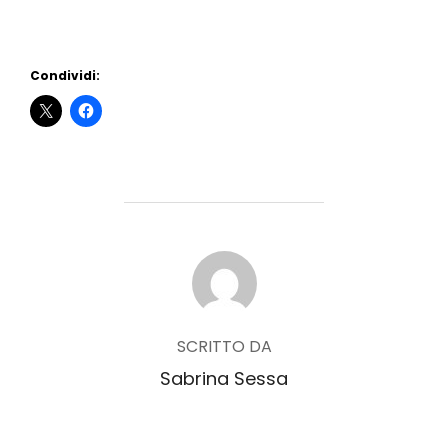
Condividi:
AUTORE DELL'ARTICOLO
SCRITTO DA
Sabrina Sessa